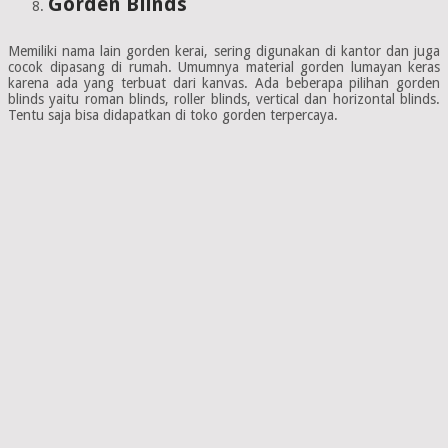
Gorden Blinds
Memiliki nama lain gorden kerai, sering digunakan di kantor dan juga
cocok dipasang di rumah. Umumnya material gorden lumayan keras
karena ada yang terbuat dari kanvas. Ada beberapa pilihan gorden
blinds yaitu roman blinds, roller blinds, vertical dan horizontal blinds.
Tentu saja bisa didapatkan di toko gorden terpercaya.