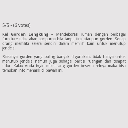
5/5 - (6 votes)
Rel Gorden Lengkung
– Mendekorasi rumah dengan berbagai
furniture tidak akan sempurna bila tanpa tirai ataupun gorden. Setiap
orang memiliki selera sendiri dalam memilih kain untuk menutup
jendela.
Biasanya gorden yang paling banyak digunakan, tidak hanya untuk
menutup jendela namun juga sebagai partisi ruangan dan tempat
tidur. Kalau Anda ingin memasang gorden beserta relnya maka bisa
temukan info menarik di bawah ini.