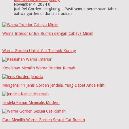
November 4, 2024
0
Jual Rel Gorden Lengkung – Pasti semua perempuan tahu
bahwa gorden di dunia ini bukan …
Warna Interior untuk Rumah dengan Cahaya Minim
Warna Gorden Untuk Cat Tembok Kuning
Kesalahan Memilih Warna Interior Rumah
Mengenal 11 Jenis Gorden Jendela, Yang Dapat Anda Pilih!
Jendela Kamar Minimalis Modern
Cara Memilih Warna Gorden Sesuai Cat Rumah