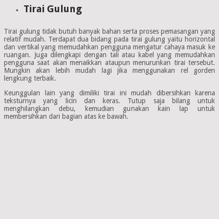
Tirai Gulung
Tirai gulung tidak butuh banyak bahan serta proses pemasangan yang
relatif mudah. Terdapat dua bidang pada tirai gulung yaitu horizontal
dan vertikal yang memudahkan pengguna mengatur cahaya masuk ke
ruangan. Juga dilengkapi dengan tali atau kabel yang memudahkan
pengguna saat akan menaikkan ataupun menurunkan tirai tersebut.
Mungkin akan lebih mudah lagi jika menggunakan rel gorden
lengkung terbaik.
Keunggulan lain yang dimiliki tirai ini mudah dibersihkan karena
teksturnya yang licin dan keras. Tutup saja bilang untuk
menghilangkan debu, kemudian gunakan kain lap untuk
membersihkan dari bagian atas ke bawah.