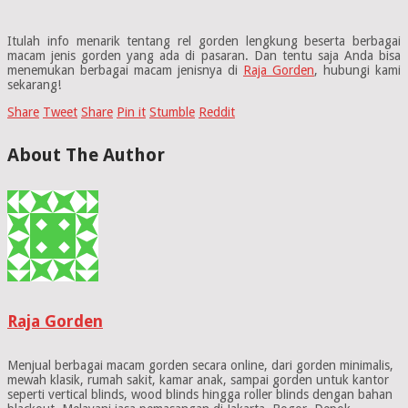
Itulah info menarik tentang rel gorden lengkung beserta berbagai
macam jenis gorden yang ada di pasaran. Dan tentu saja Anda bisa
menemukan berbagai macam jenisnya di
Raja Gorden
, hubungi kami
sekarang!
Share
Tweet
Share
Pin it
Stumble
Reddit
About The Author
Raja Gorden
Menjual berbagai macam gorden secara online, dari gorden minimalis,
mewah klasik, rumah sakit, kamar anak, sampai gorden untuk kantor
seperti vertical blinds, wood blinds hingga roller blinds dengan bahan