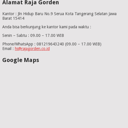
Alamat Raja Gorden
Kantor : Jln Hidup Baru No.9 Serua Kota Tangerang Selatan Jawa
Barat 15414
Anda bisa berkunjung ke kantor kami pada waktu :
Senin – Sabtu : 09.00 – 17.00 WIB
Phone/WhatsApp : 081219643240 (09.00 – 17.00 WIB)
Email :
hi@rajagorden.co.id
Google Maps