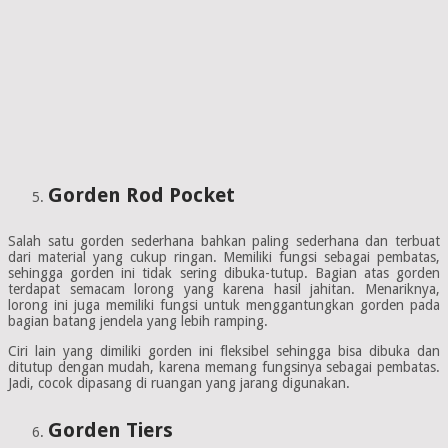
Gorden Rod Pocket
Salah satu gorden sederhana bahkan paling sederhana dan terbuat
dari material yang cukup ringan. Memiliki fungsi sebagai pembatas,
sehingga gorden ini tidak sering dibuka-tutup. Bagian atas gorden
terdapat semacam lorong yang karena hasil jahitan. Menariknya,
lorong ini juga memiliki fungsi untuk menggantungkan gorden pada
bagian batang jendela yang lebih ramping.
Ciri lain yang dimiliki gorden ini fleksibel sehingga bisa dibuka dan
ditutup dengan mudah, karena memang fungsinya sebagai pembatas.
Jadi, cocok dipasang di ruangan yang jarang digunakan.
Gorden Tiers