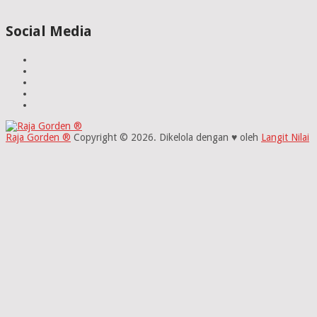
Social Media
Raja Gorden ®
Copyright © 2026.
Dikelola dengan ♥ oleh
Langit Nilai