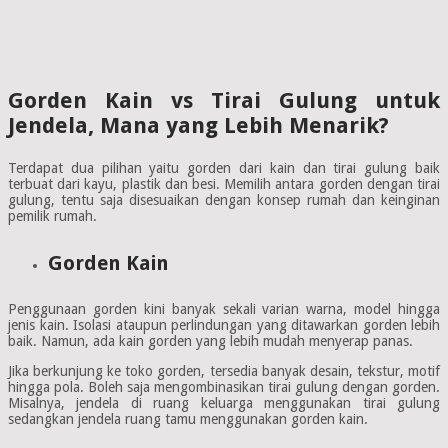
Gorden Kain vs Tirai Gulung untuk
Jendela, Mana yang Lebih Menarik?
Terdapat dua pilihan yaitu gorden dari kain dan tirai gulung baik
terbuat dari kayu, plastik dan besi. Memilih antara gorden dengan tirai
gulung, tentu saja disesuaikan dengan konsep rumah dan keinginan
pemilik rumah.
Gorden Kain
Penggunaan gorden kini banyak sekali varian warna, model hingga
jenis kain. Isolasi ataupun perlindungan yang ditawarkan gorden lebih
baik. Namun, ada kain gorden yang lebih mudah menyerap panas.
Jika berkunjung ke toko gorden, tersedia banyak desain, tekstur, motif
hingga pola. Boleh saja mengombinasikan tirai gulung dengan gorden.
Misalnya, jendela di ruang keluarga menggunakan tirai gulung
sedangkan jendela ruang tamu menggunakan gorden kain.