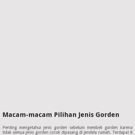
Macam-macam Pilihan Jenis Gorden
Penting mengetahui jenis gorden sebelum membeli gorden karena
tidak semua jenis gorden cocok dipasang di jendela rumah. Terdapat 8