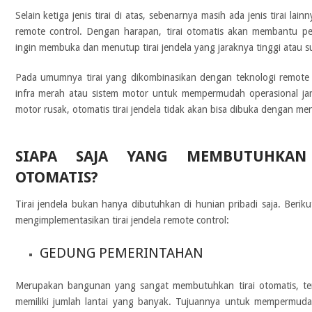
Selain ketiga jenis tirai di atas, sebenarnya masih ada jenis tirai l
remote control. Dengan harapan, tirai otomatis akan membantu pe
ingin membuka dan menutup tirai jendela yang jaraknya tinggi atau 
Pada umumnya tirai yang dikombinasikan dengan teknologi remote 
infra merah atau sistem motor untuk mempermudah operasional jar
motor rusak, otomatis tirai jendela tidak akan bisa dibuka dengan 
SIAPA SAJA YANG MEMBUTUHKAN 
OTOMATIS?
Tirai jendela bukan hanya dibutuhkan di hunian pribadi saja. Berik
mengimplementasikan tirai jendela remote control:
GEDUNG PEMERINTAHAN
Merupakan bangunan yang sangat membutuhkan tirai otomatis, te
memiliki jumlah lantai yang banyak. Tujuannya untuk mempermu