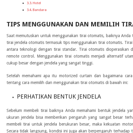
Hotel
Bandara
TIPS MENGGUNAKAN DAN MEMILIH TIR
Saat memutuskan untuk menggunakan tirai otomatis, baiknya Anda 
tirai jendela otomatis
termasuk tips menggunakan tirai otomatis. Tira
antara teknologi dengan tirai standar. Tirai otomatis dioperasika
remote control. Menggunakan tirai otomatis menjadi alternatif uta
cukup besar dengan jendela yang sangat tinggi.
Setelah memahami apa itu motorized curtain dan bagaimana cara
tentang cara memilih dan menggunakan tirai otomatis di bawah ini:
PERHATIKAN BENTUK JENDELA
Sebelum membeli tirai baiknya Anda memahami bentuk jendela yang
ukuran jendela bisa memberikan pengaruh yang sangat besar ter
membeli tirai untuk jendela berukuran besar, maka kekuatan motor
Secara tidak langsung, kondisi ini juga akan berpengaruh terhadap tag