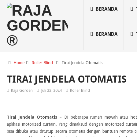
BERANDA
BERANDA
Home
Roller Blind
Tirai Jendela Otomatis
TIRAI JENDELA OTOMATIS
Raja Gorden
Juli 23, 2024
Roller Blind
Tirai Jendela Otomatis
–
Di beberapa rumah mewah atau hote
aplikasi motorized curtain. Yang dimaksud dengan motorized curtai
bisa dibuka atau ditutup secara otomatis dengan bantuan remote co