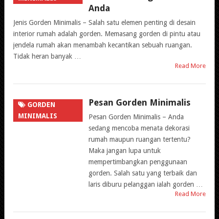
Anda
Jenis Gorden Minimalis – Salah satu elemen penting di desain
interior rumah adalah gorden. Memasang gorden di pintu atau
jendela rumah akan menambah kecantikan sebuah ruangan.
Tidak heran banyak …
Read More
Pesan Gorden Minimalis
GORDEN
MINIMALIS
Pesan Gorden Minimalis – Anda
sedang mencoba menata dekorasi
rumah maupun ruangan tertentu?
Maka jangan lupa untuk
mempertimbangkan penggunaan
gorden. Salah satu yang terbaik dan
laris diburu pelanggan ialah gorden …
Read More