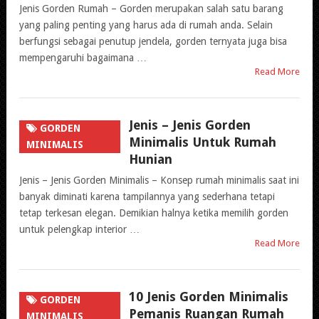
Jenis Gorden Rumah – Gorden merupakan salah satu barang
yang paling penting yang harus ada di rumah anda. Selain
berfungsi sebagai penutup jendela, gorden ternyata juga bisa
mempengaruhi bagaimana …
Read More
Jenis – Jenis Gorden
GORDEN
Minimalis Untuk Rumah
MINIMALIS
Hunian
Jenis – Jenis Gorden Minimalis – Konsep rumah minimalis saat ini
banyak diminati karena tampilannya yang sederhana tetapi
tetap terkesan elegan. Demikian halnya ketika memilih gorden
untuk pelengkap interior …
Read More
10 Jenis Gorden Minimalis
GORDEN
Pemanis Ruangan Rumah
MINIMALIS