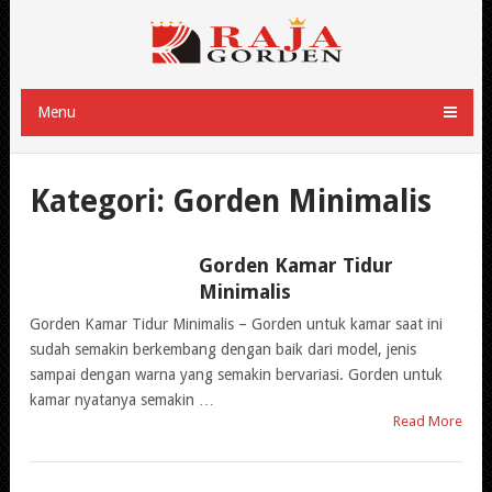
Menu
Kategori:
Gorden Minimalis
Gorden Kamar Tidur
GORDEN
Minimalis
MINIMALIS
Gorden Kamar Tidur Minimalis – Gorden untuk kamar saat ini
sudah semakin berkembang dengan baik dari model, jenis
sampai dengan warna yang semakin bervariasi. Gorden untuk
kamar nyatanya semakin …
Read More